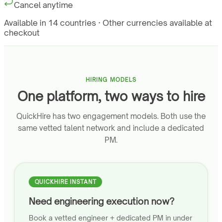
Cancel anytime
Available in 14 countries · Other currencies available at
checkout
HIRING MODELS
One platform, two ways to hire
QuickHire has two engagement models. Both use the
same vetted talent network and include a dedicated
PM.
QUICKHIRE INSTANT
Need engineering execution now?
Book a vetted engineer + dedicated PM in under