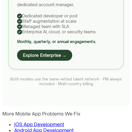
dedicated account manager.
Dedicated developer or pod
Staff augmentation at scale
Managed team with SLA
Enterprise AI, cloud, or security teams
Monthly, quarterly, or annual engagements.
Explore Enterprise →
Both models use the same vetted talent network · PM always
included · Multi-country billing
More Mobile App Problems We Fix
iOS App Development
Android App Development