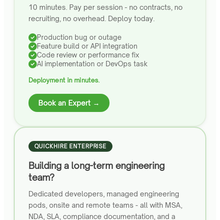
10 minutes. Pay per session - no contracts, no
recruiting, no overhead. Deploy today.
Production bug or outage
Feature build or API integration
Code review or performance fix
AI implementation or DevOps task
Deployment in minutes.
Book an Expert →
QUICKHIRE ENTERPRISE
Building a long-term engineering
team?
Dedicated developers, managed engineering
pods, onsite and remote teams - all with MSA,
NDA, SLA, compliance documentation, and a