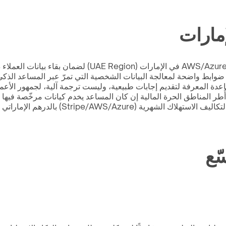
إمارات
اعدة المعرفة لتقديم إجابات طبيعية، وليست ترجمة آلية، لجمهور الأعم
ّع