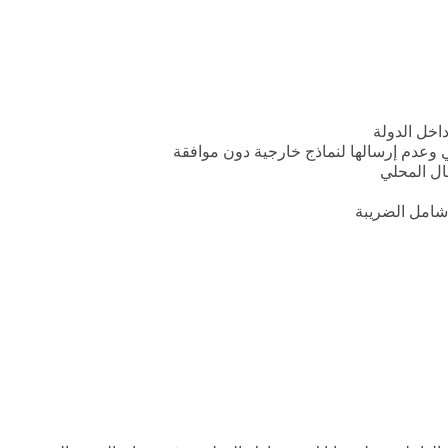
ال المحلي