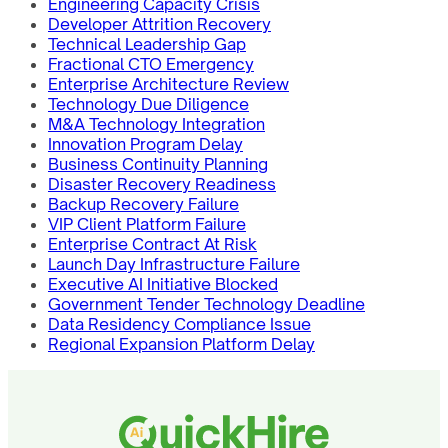
Engineering Capacity Crisis
Developer Attrition Recovery
Technical Leadership Gap
Fractional CTO Emergency
Enterprise Architecture Review
Technology Due Diligence
M&A Technology Integration
Innovation Program Delay
Business Continuity Planning
Disaster Recovery Readiness
Backup Recovery Failure
VIP Client Platform Failure
Enterprise Contract At Risk
Launch Day Infrastructure Failure
Executive AI Initiative Blocked
Government Tender Technology Deadline
Data Residency Compliance Issue
Regional Expansion Platform Delay