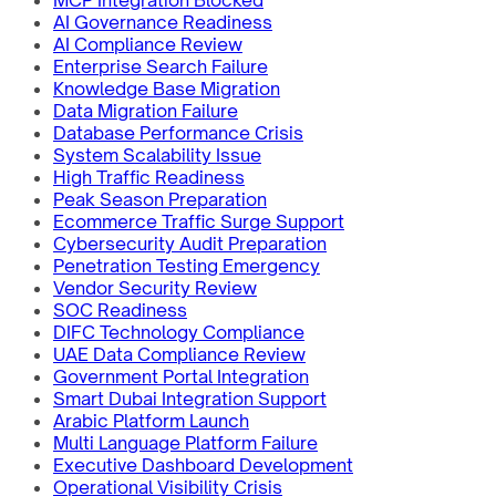
AI Governance Readiness
AI Compliance Review
Enterprise Search Failure
Knowledge Base Migration
Data Migration Failure
Database Performance Crisis
System Scalability Issue
High Traffic Readiness
Peak Season Preparation
Ecommerce Traffic Surge Support
Cybersecurity Audit Preparation
Penetration Testing Emergency
Vendor Security Review
SOC Readiness
DIFC Technology Compliance
UAE Data Compliance Review
Government Portal Integration
Smart Dubai Integration Support
Arabic Platform Launch
Multi Language Platform Failure
Executive Dashboard Development
Operational Visibility Crisis