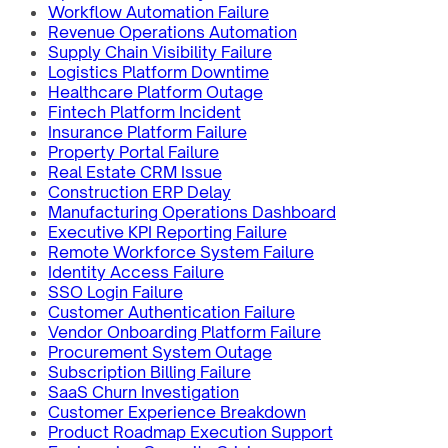
Workflow Automation Failure
Revenue Operations Automation
Supply Chain Visibility Failure
Logistics Platform Downtime
Healthcare Platform Outage
Fintech Platform Incident
Insurance Platform Failure
Property Portal Failure
Real Estate CRM Issue
Construction ERP Delay
Manufacturing Operations Dashboard
Executive KPI Reporting Failure
Remote Workforce System Failure
Identity Access Failure
SSO Login Failure
Customer Authentication Failure
Vendor Onboarding Platform Failure
Procurement System Outage
Subscription Billing Failure
SaaS Churn Investigation
Customer Experience Breakdown
Product Roadmap Execution Support