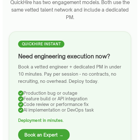
QuickHire has two engagement models. Both use the
same vetted talent network and include a dedicated
PM.
QUICKHIRE INSTANT
Need engineering execution now?
Book a vetted engineer + dedicated PM in under
10 minutes. Pay per session - no contracts, no
recruiting, no overhead. Deploy today.
Production bug or outage
Feature build or API integration
Code review or performance fix
AI implementation or DevOps task
Deployment in minutes.
Book an Expert →