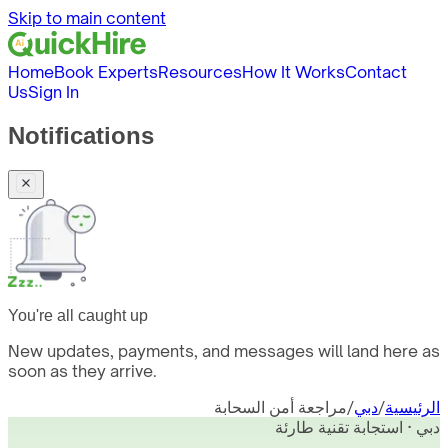
Skip to main content
Home
Book Experts
Resources
How It Works
Contact
Us
Sign In
Notifications
You're all caught up
New updates, payments, and messages will land here as
soon as they arrive.
الرئيسية
/
دبي
/
مراجعة أمن السحابة
دبي · استجابة تقنية طارئة