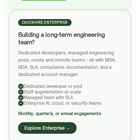
QUICKHIRE ENTERPRISE
Building a long-term engineering
team?
Dedicated developers, managed engineering
pods, onsite and remote teams - all with MSA,
NDA, SLA, compliance documentation, and a
dedicated account manager.
Dedicated developer or pod
Staff augmentation at scale
Managed team with SLA
Enterprise AI, cloud, or security teams
Monthly, quarterly, or annual engagements.
Explore Enterprise →